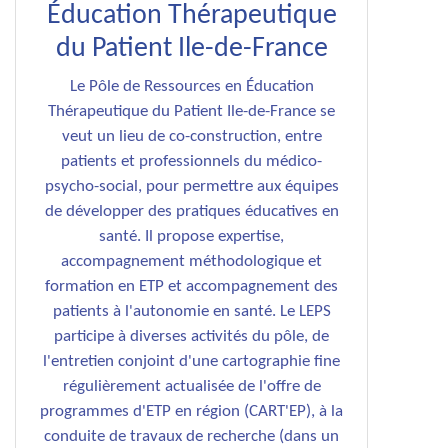
Éducation Thérapeutique
du Patient Ile-de-France
Le Pôle de Ressources en Éducation
Thérapeutique du Patient Ile-de-France se
veut un lieu de co-construction, entre
patients et professionnels du médico-
psycho-social, pour permettre aux équipes
de développer des pratiques éducatives en
santé. Il propose expertise,
accompagnement méthodologique et
formation en ETP et accompagnement des
patients à l'autonomie en santé. Le LEPS
participe à diverses activités du pôle, de
l'entretien conjoint d'une cartographie fine
régulièrement actualisée de l'offre de
programmes d'ETP en région (CART'EP), à la
conduite de travaux de recherche (dans un