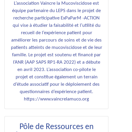
L’association Vaincre la Mucoviscidose est
équipe partenaire du LEPS dans le projet de
recherche participative ExPaParM -ACTION
qui vise à étudier la faisabilité et l’utilité du
recueil de l’expérience patient pour
améliorer les parcours de soins et de vie des
patients atteints de mucoviscidose et de leur
famille. Le projet est soutenu et financé par
l’ANR (AAP SAPS RP1-RA 2022) et a débute
en avril 2023. L’association co-pilote le
projet et constitue également un terrain
d’étude associatif pour le déploiement des
questionnaires d’expérience patient.
https://www.vaincrelamuco.org
Pôle de Ressources en