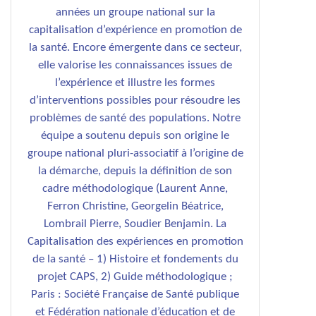
années un groupe national sur la
capitalisation d’expérience en promotion de
la santé. Encore émergente dans ce secteur,
elle valorise les connaissances issues de
l’expérience et illustre les formes
d’interventions possibles pour résoudre les
problèmes de santé des populations. Notre
équipe a soutenu depuis son origine le
groupe national pluri-associatif à l’origine de
la démarche, depuis la définition de son
cadre méthodologique (Laurent Anne,
Ferron Christine, Georgelin Béatrice,
Lombrail Pierre, Soudier Benjamin. La
Capitalisation des expériences en promotion
de la santé – 1) Histoire et fondements du
projet CAPS, 2) Guide méthodologique ;
Paris : Société Française de Santé publique
et Fédération nationale d’éducation et de