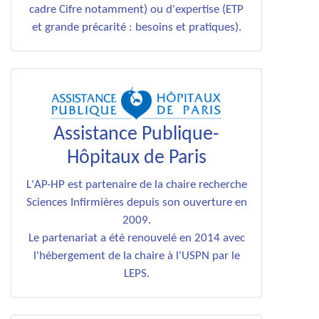
cadre Cifre notamment) ou d'expertise (ETP
et grande précarité : besoins et pratiques).
Assistance Publique-
Hôpitaux de Paris
L'AP-HP est partenaire de la chaire recherche
Sciences Infirmières depuis son ouverture en
2009.
Le partenariat a été renouvelé en 2014 avec
l'hébergement de la chaire à l'USPN par le
LEPS.