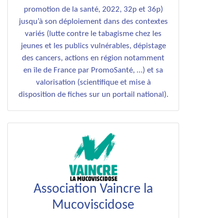
promotion de la santé, 2022, 32p et 36p)
jusqu’à son déploiement dans des contextes
variés (lutte contre le tabagisme chez les
jeunes et les publics vulnérables, dépistage
des cancers, actions en région notamment
en île de France par PromoSanté, …) et sa
valorisation (scientifique et mise à
disposition de fiches sur un portail national).
Association Vaincre la
Mucoviscidose