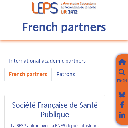
French partners
International academic partners
French partners
Patrons
FR/EN
Société Française de Santé
Publique
La SFSP anime avec la FNES depuis plusieurs