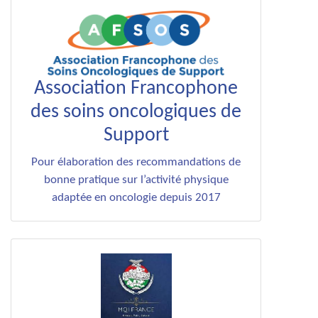
Association Francophone
des soins oncologiques de
Support
Pour élaboration des recommandations de
bonne pratique sur l’activité physique
adaptée en oncologie depuis 2017